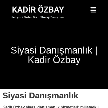
Siyasi Danışmanlık |
Kadir Özbay
Siyasi Danışmanlık
Kadir Özbay siyasi danışmanlık hizmetleri; milletvekili