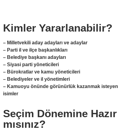
Kimler Yararlanabilir?
– Milletvekili aday adayları ve adaylar
– Parti il ve ilçe başkanlıkları
– Belediye başkanı adayları
– Siyasi parti yöneticileri
– Bürokratlar ve kamu yöneticileri
– Belediyeler ve il yönetimleri
– Kamuoyu önünde görünürlük kazanmak isteyen
isimler
Seçim Dönemine Hazır
mısınız?