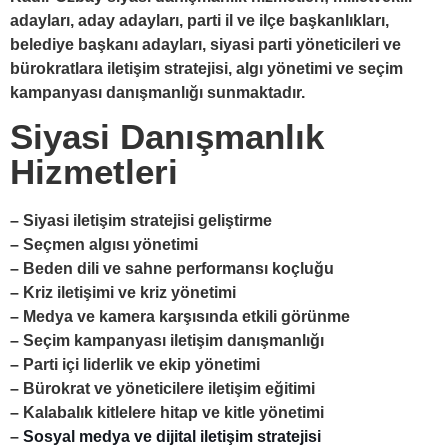
adayları, aday adayları, parti il ve ilçe başkanlıkları,
belediye başkanı adayları, siyasi parti yöneticileri ve
bürokratlara iletişim stratejisi, algı yönetimi ve seçim
kampanyası danışmanlığı sunmaktadır.
Siyasi Danışmanlık
Hizmetleri
– Siyasi iletişim stratejisi geliştirme
– Seçmen algısı yönetimi
– Beden dili ve sahne performansı koçluğu
– Kriz iletişimi ve kriz yönetimi
– Medya ve kamera karşısında etkili görünme
– Seçim kampanyası iletişim danışmanlığı
– Parti içi liderlik ve ekip yönetimi
– Bürokrat ve yöneticilere iletişim eğitimi
– Kalabalık kitlelere hitap ve kitle yönetimi
–
Sosyal medya ve dijital iletişim stratejisi