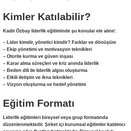
Kimler Katılabilir?
Kadir Özbay liderlik eğitiminde şu konular ele alınır:
– Lider kimdir, yönetici kimdir? Farklar ve dönüşüm
– Ekip yönetimi ve motivasyon teknikleri
– Otorite kurma ve güven inşası
– Karar alma süreçleri ve kriz anında liderlik
– Beden dili ile liderlik algısı oluşturma
– Etkili iletişim ve ikna teknikleri
– Vizyon oluşturma ve hedef yönetimi
Eğitim Formatı
Liderlik eğitimleri bireysel veya grup formatında
düzenlenmektedir. Şirket içi kurumsal eğitimler katılımcı