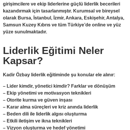
girişimcilere ve ekip liderlerine güçlü liderlik becerileri
kazandırmak için tasarlanmıştır. Kurumsal ve bireysel
olarak Bursa, İstanbul, İzmir, Ankara, Eskişehir, Antalya,
Samsun Kuzey Kıbrıs ve tüm Türkiye’de online ve yüz
yüze sunulmaktadır.
Liderlik Eğitimi Neler
Kapsar?
Kadir Özbay liderlik eğitiminde şu konular ele alınır:
– Lider kimdir, yönetici kimdir? Farklar ve dönüşüm
– Ekip yönetimi ve motivasyon teknikleri
– Otorite kurma ve güven inşası
– Karar alma süreçleri ve kriz anında liderlik
– Beden dili ile liderlik algısı oluşturma
– Etkili iletişim ve ikna teknikleri
– Vizyon oluşturma ve hedef yönetimi