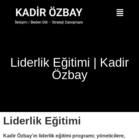
Liderlik Eğitimi | Kadir
Özbay
Liderlik Eğitimi
Kadir Özbay’ın liderlik eğitimi programı; yöneticilere,